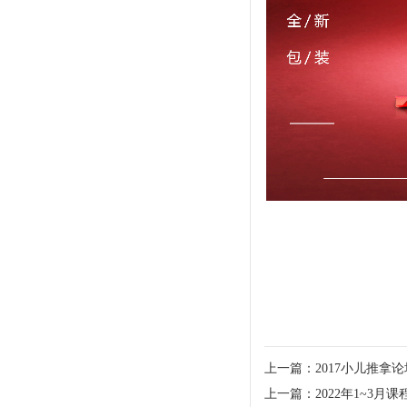
上一篇：
2017小儿推拿
上一篇：
2022年1~3月课