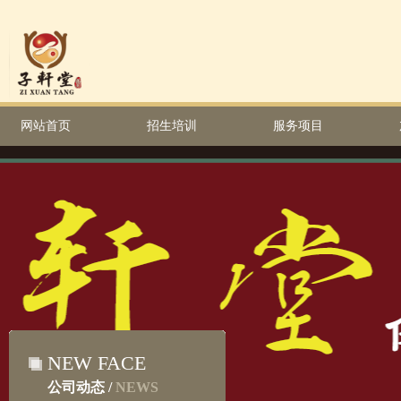
网站首页
招生培训
服务项目
NEW FACE
公司动态 /
NEWS